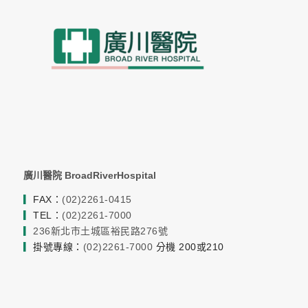
廣川醫院 BroadRiverHospital
▎
FAX：
(02)2261-0415
▎
TEL：
(02)2261-7000
▎
236新北市土城區裕民路276號
▎
掛號專線：
(02)2261-7000
分機 200或210