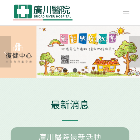
下一頁
1
2
3
最新消息
廣川醫院最新活動