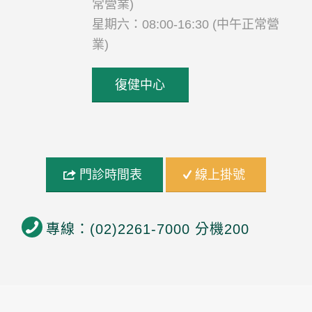
常營業)
星期六：08:00-16:30 (中午正常營
業)
復健中心
門診時間表
線上掛號
專線：(02)2261-7000 分機200