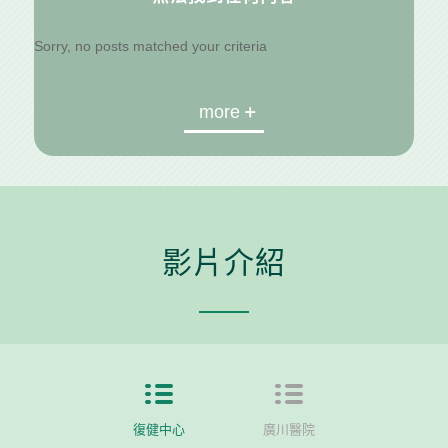
Sorry, no posts matched your criteria
more
影片介紹
復健中心
廣川醫院