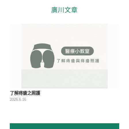
廣川文章
了解痔瘡之照護
2026.6.16