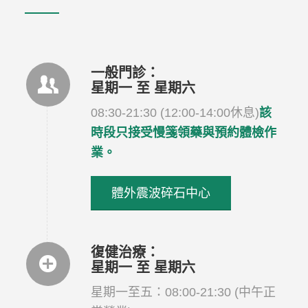
一般門診：
星期一 至 星期六
08:30-21:30 (12:00-14:00休息)
該
時段只接受慢箋領藥與預約體檢作
業。
體外震波碎石中心
復健治療：
星期一 至 星期六
星期一至五：08:00-21:30 (中午正