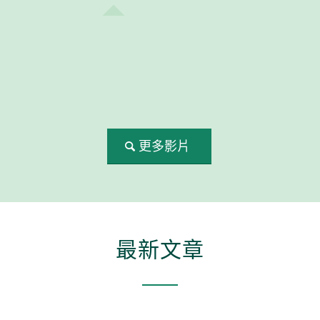
更多影片
最新文章