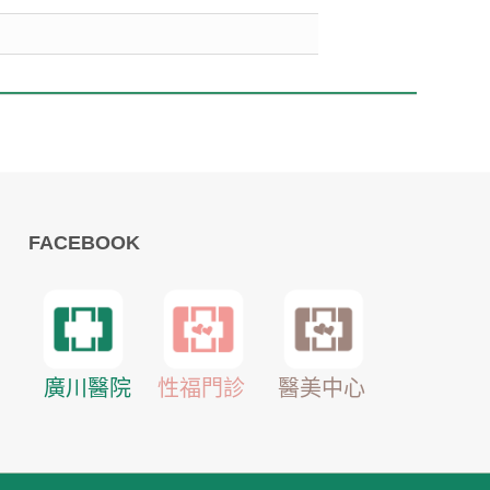
FACEBOOK
醫美中心
廣川醫院
性福門診