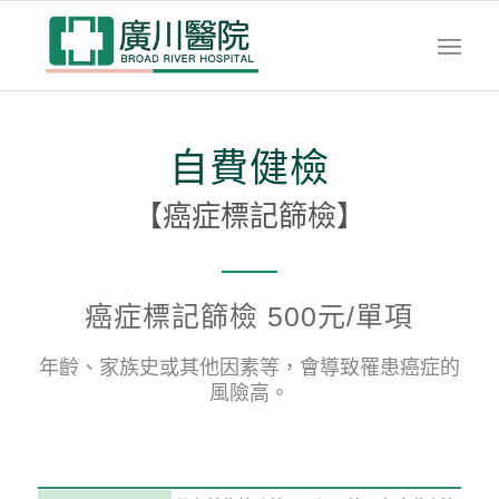
自費健檢
【癌症標記篩檢】
癌症標記篩檢 500元/單項
年齡、家族史或其他因素等，會導致罹患癌症的
風險高。