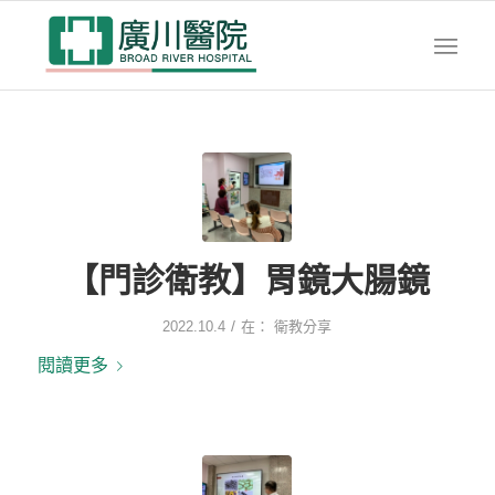
【門診衛教】胃鏡大腸鏡
/
2022.10.4
在：
衛教分享
閱讀更多