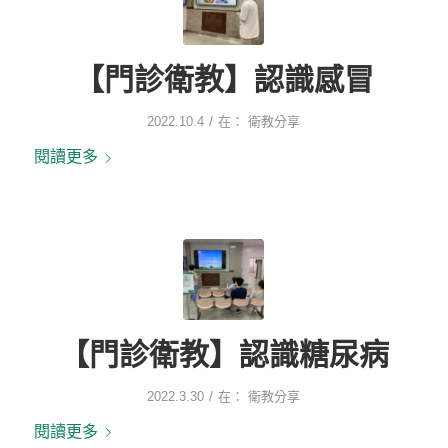
【門診衛教】認識感冒
/
2022.10.4
在：
衛教分享
閱讀更多
【門診衛教】認識糖尿病
/
2022.3.30
在：
衛教分享
閱讀更多