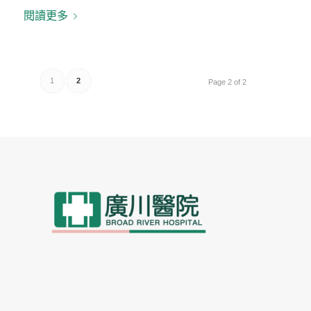
閱讀更多
1
2
Page 2 of 2