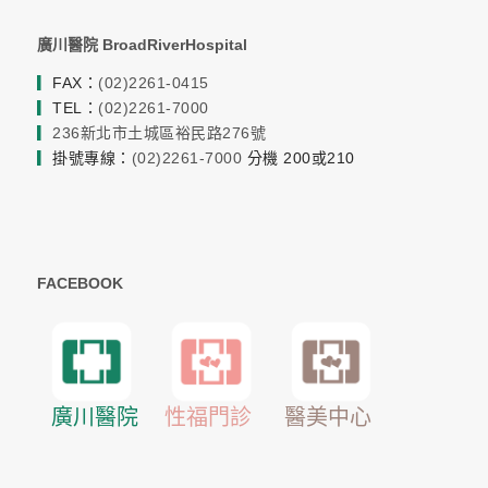
廣川醫院 BroadRiverHospital
▎
FAX：
(02)2261-0415
▎
TEL：
(02)2261-7000
▎
236新北市土城區裕民路276號
▎
掛號專線：
(02)2261-7000
分機 200或210
FACEBOOK
醫美中心
廣川醫院
性福門診