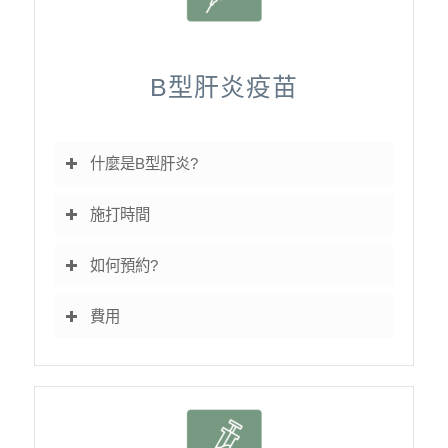
B型肝炎疫苗
什麼是B型肝炎?
施打時間
如何預約?
費用