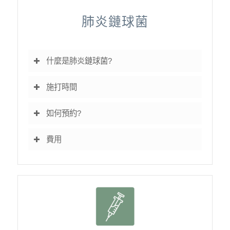
肺炎鏈球菌
什麼是肺炎鏈球菌?
施打時間
如何預約?
費用