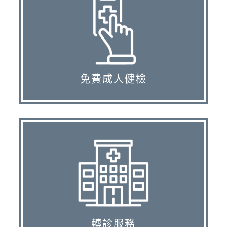
免費成人健檢
轉診服務