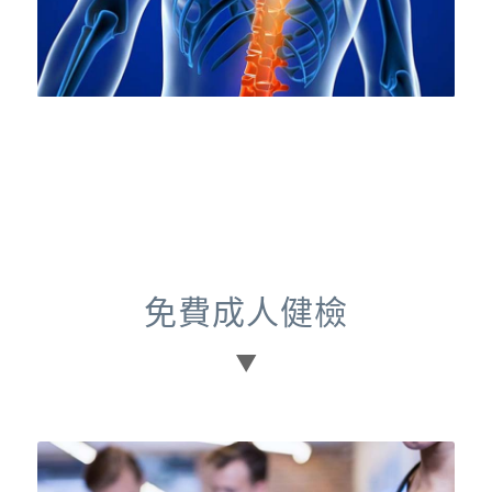
免費成人健檢