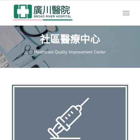
社區醫療中心
Healthcare Quality Improvement Center